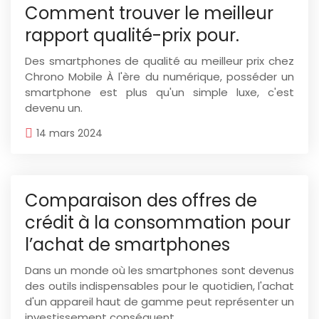
Comment trouver le meilleur
rapport qualité-prix pour.
Des smartphones de qualité au meilleur prix chez
Chrono Mobile À l'ère du numérique, posséder un
smartphone est plus qu'un simple luxe, c'est
devenu un.
14 mars 2024
Comparaison des offres de
crédit à la consommation pour
l’achat de smartphones
Dans un monde où les smartphones sont devenus
des outils indispensables pour le quotidien, l'achat
d'un appareil haut de gamme peut représenter un
investissement conséquent..