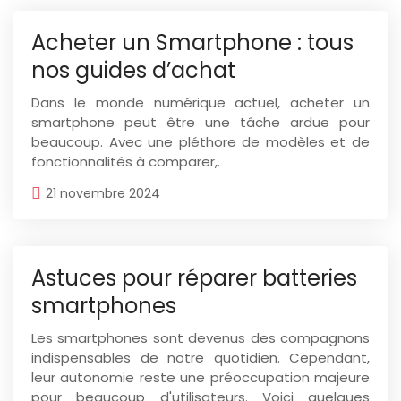
Acheter un Smartphone : tous
nos guides d’achat
Dans le monde numérique actuel, acheter un
smartphone peut être une tâche ardue pour
beaucoup. Avec une pléthore de modèles et de
fonctionnalités à comparer,.
21 novembre 2024
Astuces pour réparer batteries
smartphones
Les smartphones sont devenus des compagnons
indispensables de notre quotidien. Cependant,
leur autonomie reste une préoccupation majeure
pour beaucoup d'utilisateurs. Voici quelques