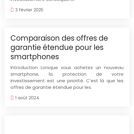
3 février 2025
Comparaison des offres de
garantie étendue pour les
smartphones
Introduction Lorsque vous achetez un nouveau
smartphone, la protection de votre
investissement est une priorité. C'est là que les
offres de garantie étendue pour les.
1 août 2024