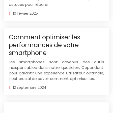
astuces pour réparer.
10 février 2025
Comment optimiser les
performances de votre
smartphone
Les smartphones sont devenus des outils
indispensables dans notre quotidien. Cependant,
pour garantir une expérience utilisateur optimale,
il est crucial de savoir comment optimiser les.
12 septembre 2024