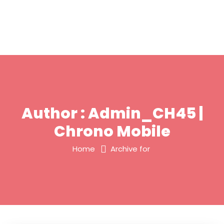
Author : Admin_CH45 |
Chrono Mobile
Home
Archive for