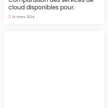
cloud disponibles pour.
14 mars 2024