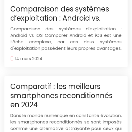
Comparaison des systèmes
d’exploitation : Android vs.
Comparaison des systèmes d'exploitation :
Android vs iOS Comparer Android et iOS est une
tâche complexe, car ces deux systèmes
d'exploitation possèdent leurs propres avantages.
14 mars 2024
Comparatif : les meilleurs
smartphones reconditionnés
en 2024
Dans le monde numérique en constante évolution,
les smartphones reconditionnés se sont imposés
comme une alternative attrayante pour ceux qui