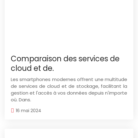
Comparaison des services de
cloud et de.
Les smartphones modernes offrent une multitude
de services de cloud et de stockage, facilitant la
gestion et l'accès à vos données depuis n'importe
où. Dans.
16 mai 2024