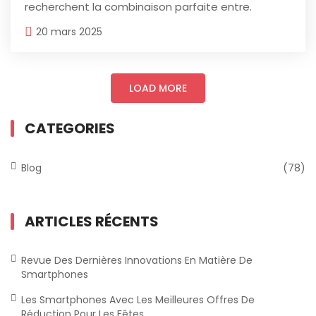
recherchent la combinaison parfaite entre.
20 mars 2025
LOAD MORE
CATEGORIES
Blog
(78)
ARTICLES RÉCENTS
Revue Des Dernières Innovations En Matière De
Smartphones
Les Smartphones Avec Les Meilleures Offres De
Réduction Pour Les Fêtes