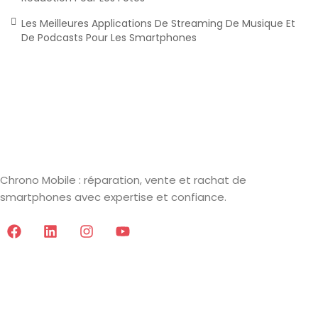
Les Meilleures Applications De Streaming De Musique Et
De Podcasts Pour Les Smartphones
Chrono Mobile : réparation, vente et rachat de
smartphones avec expertise et confiance.
Informations
Mentions Légales
CGV