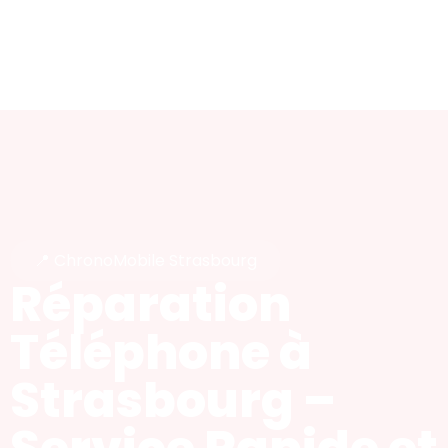
📍 ChronoMobile Strasbourg
Réparation
Téléphone à
Strasbourg –