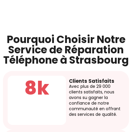
Pourquoi Choisir Notre
Service de Réparation
Téléphone à Strasbourg
8k
Clients Satisfaits
Avec plus de 29 000
clients satisfaits, nous
avons su gagner la
confiance de notre
communauté en offrant
des services de qualité.