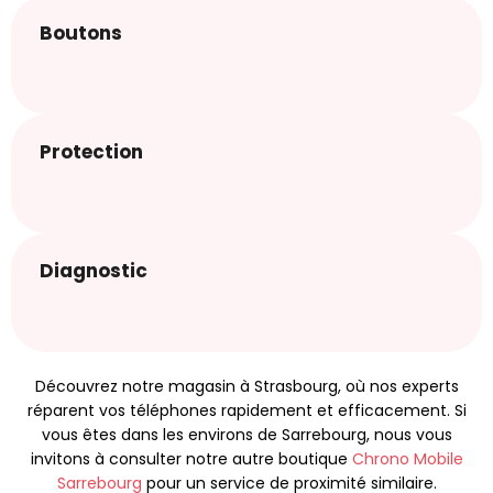
Boutons
Protection
Diagnostic
Découvrez notre magasin à Strasbourg, où nos experts
réparent vos téléphones rapidement et efficacement. Si
vous êtes dans les environs de Sarrebourg, nous vous
invitons à consulter notre autre boutique
Chrono Mobile
Sarrebourg
pour un service de proximité similaire.