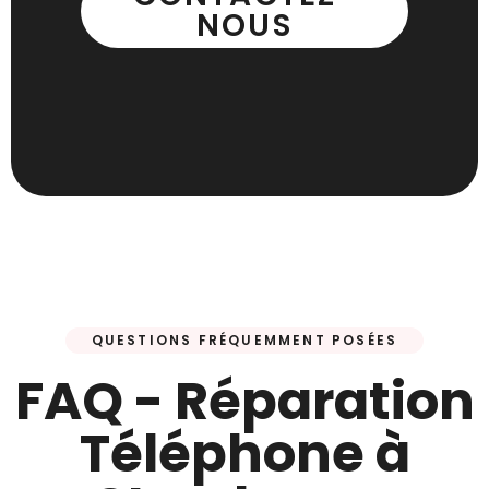
NOUS
QUESTIONS FRÉQUEMMENT POSÉES
FAQ - Réparation
Téléphone à