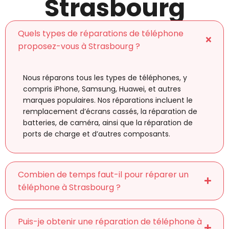
Strasbourg
Quels types de réparations de téléphone
proposez-vous à Strasbourg ?
Nous réparons tous les types de téléphones, y
compris iPhone, Samsung, Huawei, et autres
marques populaires. Nos réparations incluent le
remplacement d’écrans cassés, la réparation de
batteries, de caméra, ainsi que la réparation de
ports de charge et d’autres composants.
Combien de temps faut-il pour réparer un
téléphone à Strasbourg ?
Puis-je obtenir une réparation de téléphone à