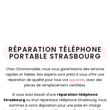
RÉPARATION TÉLÉPHONE
PORTABLE STRASBOURG
Chez Chronomobile, nous vous garantissons des services
rapides et fiables. Nos experts sont prêts à vous offrir une
réparation de qualité pour tous vos
appareils
, avec des
pièces de remplacement certifiées.
Si vous avez besoin d’une
réparation téléphone
Strasbourg
ou d’un réparateur téléphone Strasbourg, nous
sommes à votre disposition pour une prise en charge