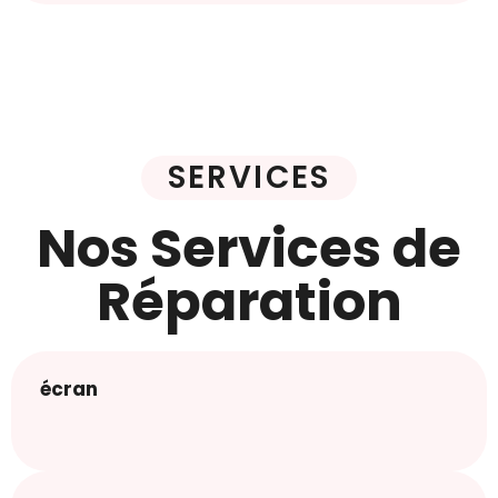
SERVICES
Nos Services de
Réparation
écran