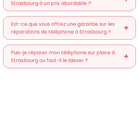
Strasbourg à un prix abordable ?
Est-ce que vous offrez une garantie sur les
réparations de téléphone à Strasbourg ?
Puis-je réparer mon téléphone sur place à
Strasbourg ou faut-il le laisser ?