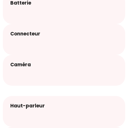
Batterie
Connecteur
Caméra
Haut-parleur