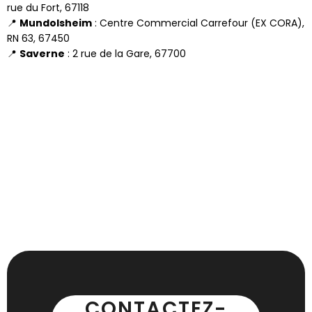
rue du Fort, 67118
📍
Mundolsheim
: Centre Commercial Carrefour (EX CORA),
RN 63, 67450
📍
Saverne
: 2 rue de la Gare, 67700
CONTACTEZ-