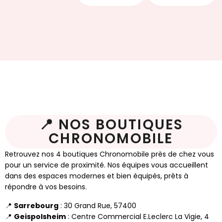
📍 NOS BOUTIQUES
CHRONOMOBILE
Retrouvez nos 4 boutiques Chronomobile près de chez vous
pour un service de proximité. Nos équipes vous accueillent
dans des espaces modernes et bien équipés, prêts à
répondre à vos besoins.
📍
Sarrebourg
: 30 Grand Rue, 57400
📍
Geispolsheim
: Centre Commercial E.Leclerc La Vigie, 4