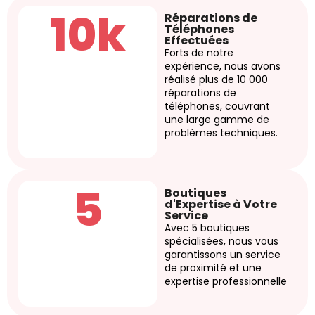
10k
Réparations de
Téléphones
Effectuées
Forts de notre
expérience, nous avons
réalisé plus de 10 000
réparations de
téléphones, couvrant
une large gamme de
problèmes techniques.
5
Boutiques
d'Expertise à Votre
Service
Avec 5 boutiques
spécialisées, nous vous
garantissons un service
de proximité et une
expertise professionnelle