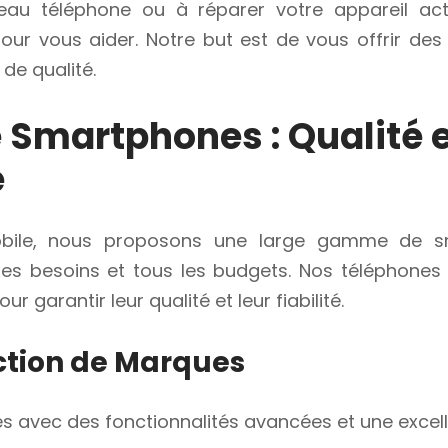
au téléphone ou à réparer votre appareil act
pour vous aider. Notre but est de vous offrir des
 de qualité.
 Smartphones : Qualité 
é
bile, nous proposons une large gamme de s
les besoins et tous les budgets. Nos téléphones 
 garantir leur qualité et leur fiabilité.
ction de Marques
s avec des fonctionnalités avancées et une excel