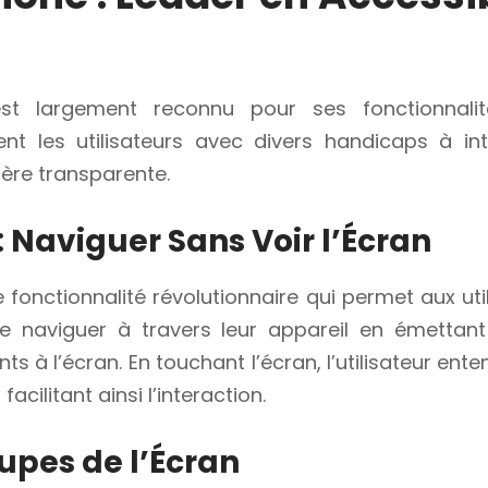
st largement reconnu pour ses fonctionnalité
ent les utilisateurs avec divers handicaps à int
ère transparente.
: Naviguer Sans Voir l’Écran
 fonctionnalité révolutionnaire qui permet aux uti
 naviguer à travers leur appareil en émettant
s à l’écran. En touchant l’écran, l’utilisateur ent
facilitant ainsi l’interaction.
upes de l’Écran