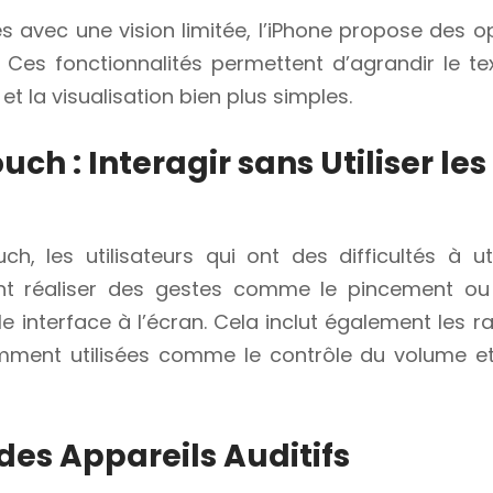
s avec une vision limitée, l’iPhone propose des 
 Ces fonctionnalités permettent d’agrandir le te
et la visualisation bien plus simples.
uch : Interagir sans Utiliser le
ch, les utilisateurs qui ont des difficultés à ut
nt réaliser des gestes comme le pincement ou 
le interface à l’écran. Cela inclut également les 
mment utilisées comme le contrôle du volume et 
 des Appareils Auditifs