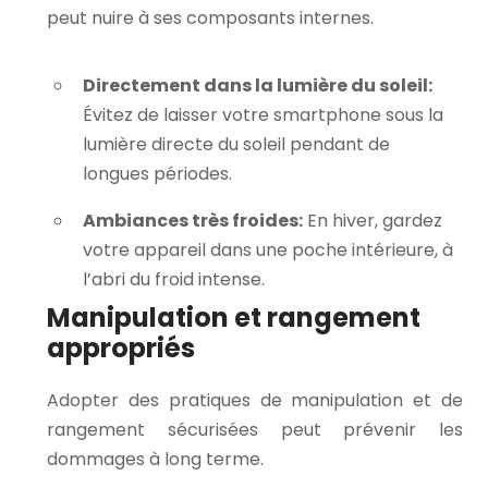
peut nuire à ses composants internes.
Directement dans la lumière du soleil:
Évitez de laisser votre smartphone sous la
lumière directe du soleil pendant de
longues périodes.
Ambiances très froides:
En hiver, gardez
votre appareil dans une poche intérieure, à
l’abri du froid intense.
Manipulation et rangement
appropriés
Adopter des pratiques de manipulation et de
rangement sécurisées peut prévenir les
dommages à long terme.