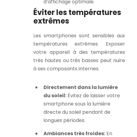
d’affichage optimale.
Éviter les températures
extrêmes
Les smartphones sont sensibles aux
températures extrêmes. Exposer
votre appareil à des températures
très hautes ou très basses peut nuire
à ses composants internes.
Directement dans la lumière
du soleil:
Évitez de laisser votre
smartphone sous la lumière
directe du soleil pendant de
longues périodes.
Ambiances très froides:
En