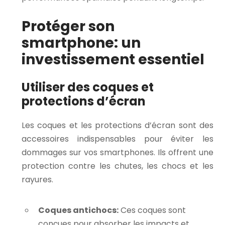
Protéger son
smartphone: un
investissement essentiel
Utiliser des coques et
protections d’écran
Les coques et les protections d’écran sont des
accessoires indispensables pour éviter les
dommages sur vos smartphones. Ils offrent une
protection contre les chutes, les chocs et les
rayures.
Coques antichocs:
Ces coques sont
conçues pour absorber les impacts et