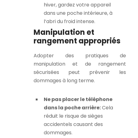
hiver, gardez votre appareil
dans une poche intérieure, à
l’abri du froid intense.
Manipulation et
rangement appropriés
Adopter des pratiques de
manipulation et de rangement
sécurisées peut prévenir les
dommages à long terme.
Ne pas placer le téléphone
dans la poche arrière:
Cela
réduit le risque de sièges
accidentels causant des
dommages.