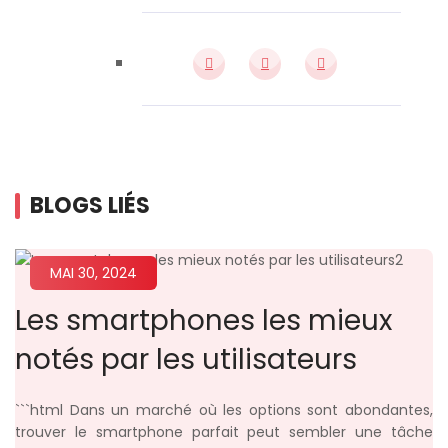
BLOGS LIÉS
MAI 30, 2024
Les smartphones les mieux
notés par les utilisateurs
```html Dans un marché où les options sont abondantes,
trouver le smartphone parfait peut sembler une tâche