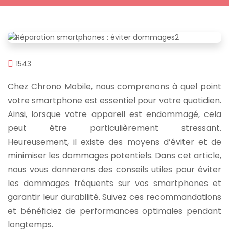
1543
Chez Chrono Mobile, nous comprenons à quel point
votre smartphone est essentiel pour votre quotidien.
Ainsi, lorsque votre appareil est endommagé, cela
peut être particulièrement stressant.
Heureusement, il existe des moyens d’éviter et de
minimiser les dommages potentiels. Dans cet article,
nous vous donnerons des conseils utiles pour éviter
les dommages fréquents sur vos smartphones et
garantir leur durabilité. Suivez ces recommandations
et bénéficiez de performances optimales pendant
longtemps.