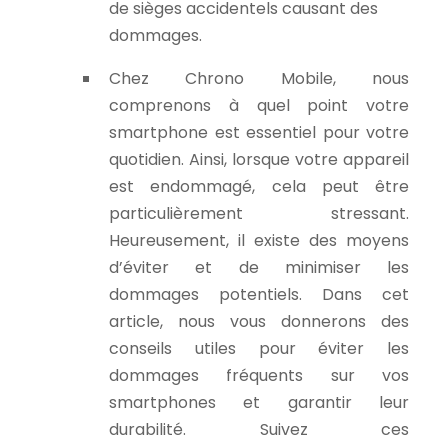
de sièges accidentels causant des
dommages.
Chez Chrono Mobile, nous
comprenons à quel point votre
smartphone est essentiel pour votre
quotidien. Ainsi, lorsque votre appareil
est endommagé, cela peut être
particulièrement stressant.
Heureusement, il existe des moyens
d’éviter et de minimiser les
dommages potentiels. Dans cet
article, nous vous donnerons des
conseils utiles pour éviter les
dommages fréquents sur vos
smartphones et garantir leur
durabilité. Suivez ces