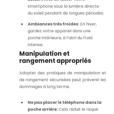
smartphone sous la lumière directe
du soleil pendant de longues périodes.
Ambiances très froides:
En hiver,
gardez votre appareil dans une
poche intérieure, à l’abri du froid
intense.
Manipulation et
rangement appropriés
Adopter des pratiques de manipulation et
de rangement sécurisées peut prévenir les
dommages à long terme.
Ne pas placer le téléphone dans la
poche arrière:
Cela réduit le risque