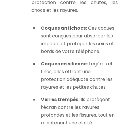
protection contre les chutes, les
chocs et les rayures.
Coques antichocs:
Ces coques
sont conçues pour absorber les
impacts et protéger les coins et
bords de votre téléphone.
Coques en silicone:
Légères et
fines, elles offrent une
protection adéquate contre les
rayures et les petites chutes.
Verres trempés:
Ils protègent
l’écran contre les rayures
profondes et les fissures, tout en
maintenant une clarté