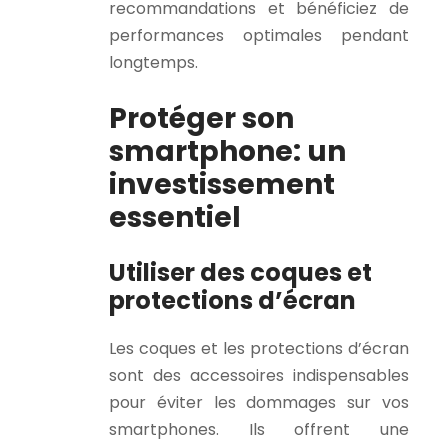
recommandations et bénéficiez de
performances optimales pendant
longtemps.
Protéger son
smartphone: un
investissement
essentiel
Utiliser des coques et
protections d’écran
Les coques et les protections d’écran
sont des accessoires indispensables
pour éviter les dommages sur vos
smartphones. Ils offrent une