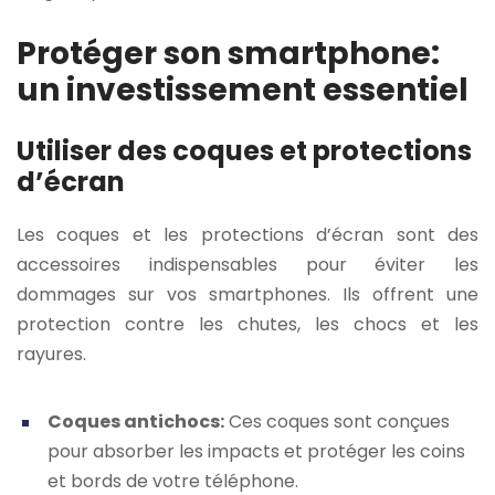
Protéger son smartphone:
un investissement essentiel
Utiliser des coques et protections
d’écran
Les coques et les protections d’écran sont des
accessoires indispensables pour éviter les
dommages sur vos smartphones. Ils offrent une
protection contre les chutes, les chocs et les
rayures.
Coques antichocs:
Ces coques sont conçues
pour absorber les impacts et protéger les coins
et bords de votre téléphone.