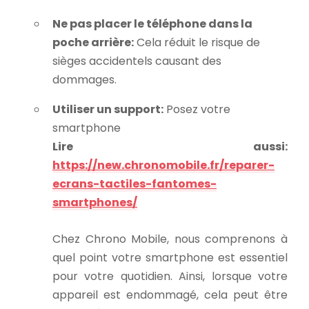
Ne pas placer le téléphone dans la
poche arrière:
Cela réduit le risque de
sièges accidentels causant des
dommages.
Utiliser un support:
Posez votre
smartphone
Lire aussi:
https://new.chronomobile.fr/reparer-
ecrans-tactiles-fantomes-
smartphones/
Chez Chrono Mobile, nous comprenons à
quel point votre smartphone est essentiel
pour votre quotidien. Ainsi, lorsque votre
appareil est endommagé, cela peut être