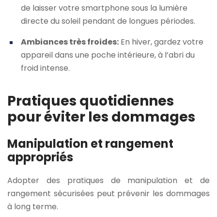
de laisser votre smartphone sous la lumière
directe du soleil pendant de longues périodes.
Ambiances très froides:
En hiver, gardez votre
appareil dans une poche intérieure, à l’abri du
froid intense.
Pratiques quotidiennes
pour éviter les dommages
Manipulation et rangement
appropriés
Adopter des pratiques de manipulation et de
rangement sécurisées peut prévenir les dommages
à long terme.