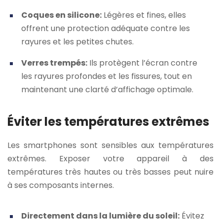
Coques en silicone:
Légères et fines, elles
offrent une protection adéquate contre les
rayures et les petites chutes.
Verres trempés:
Ils protègent l’écran contre
les rayures profondes et les fissures, tout en
maintenant une clarté d’affichage optimale.
Éviter les températures extrêmes
Les smartphones sont sensibles aux températures
extrêmes. Exposer votre appareil à des
températures très hautes ou très basses peut nuire
à ses composants internes.
Directement dans la lumière du soleil:
Évitez