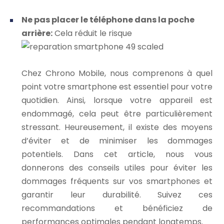
Ne pas placer le téléphone dans la poche
arrière:
Cela réduit le risque
Chez Chrono Mobile, nous comprenons à quel
point votre smartphone est essentiel pour votre
quotidien. Ainsi, lorsque votre appareil est
endommagé, cela peut être particulièrement
stressant. Heureusement, il existe des moyens
d’éviter et de minimiser les dommages
potentiels. Dans cet article, nous vous
donnerons des conseils utiles pour éviter les
dommages fréquents sur vos smartphones et
garantir leur durabilité. Suivez ces
recommandations et bénéficiez de
performances optimales pendant longtemps.