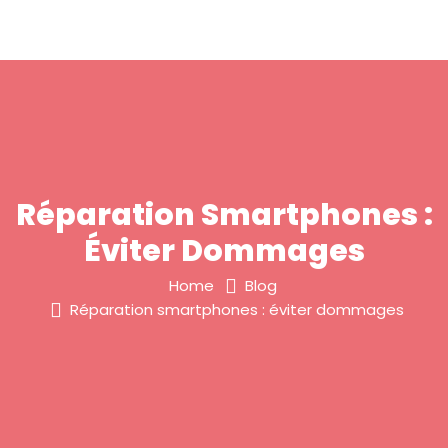
Réparation Smartphones :
Éviter Dommages
Home
Blog
Réparation smartphones : éviter dommages