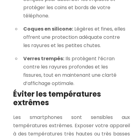
protéger les coins et bords de votre
téléphone.
Coques en silicone:
Légères et fines, elles
offrent une protection adéquate contre
les rayures et les petites chutes.
Verres trempés:
Ils protègent l’écran
contre les rayures profondes et les
fissures, tout en maintenant une clarté
d’affichage optimale.
Éviter les températures
extrêmes
Les smartphones sont sensibles aux
températures extrêmes. Exposer votre appareil
à des températures très hautes ou très basses