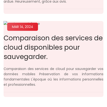
ardue. Heureusement, grâce aux avis.
MAR 14, 2024
Comparaison des services de
cloud disponibles pour
sauvegarder.
Comparaison des services de cloud pour sauvegarder vos
données mobiles Préservation de vos informations
fondamentales L'époque où les informations personnelles
et professionnelles.