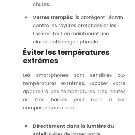
chutes.
Verres trempés:
Ils protègent l’écran
contre les rayures profondes et les
fissures, tout en maintenant une
clarté d’affichage optimale.
Éviter les températures
extrêmes
Les smartphones sont sensibles aux
températures extrêmes. Exposer votre
appareil à des températures très hautes
ou très basses peut nuire à ses
composants internes.
Directement dans la lumière du
soleil:
Évitez de laisser votre