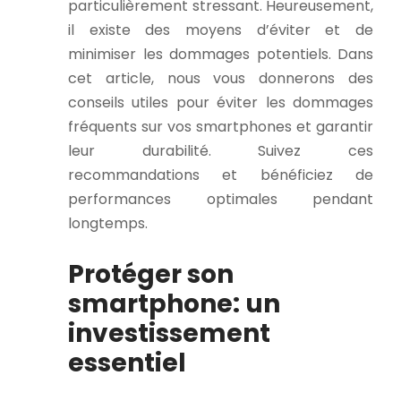
particulièrement stressant. Heureusement,
il existe des moyens d’éviter et de
minimiser les dommages potentiels. Dans
cet article, nous vous donnerons des
conseils utiles pour éviter les dommages
fréquents sur vos smartphones et garantir
leur durabilité. Suivez ces
recommandations et bénéficiez de
performances optimales pendant
longtemps.
Protéger son
smartphone: un
investissement
essentiel