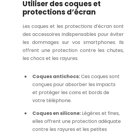
Utiliser des coques et
protections d’écran
Les coques et les protections d’écran sont
des accessoires indispensables pour éviter
les dommages sur vos smartphones. Ils
offrent une protection contre les chutes,
les chocs et les rayures.
Coques antichocs:
Ces coques sont
conçues pour absorber les impacts
et protéger les coins et bords de
votre téléphone.
Coques en silicone:
Légères et fines,
elles offrent une protection adéquate
contre les rayures et les petites