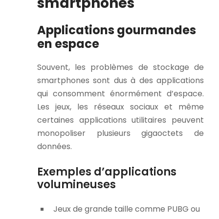
smartphones
Applications gourmandes
en espace
Souvent, les problèmes de stockage de
smartphones sont dus à des applications
qui consomment énormément d’espace.
Les jeux, les réseaux sociaux et même
certaines applications utilitaires peuvent
monopoliser plusieurs gigaoctets de
données.
Exemples d’applications
volumineuses
Jeux de grande taille comme PUBG ou