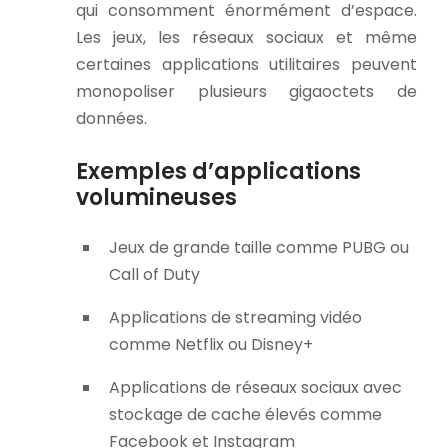
qui consomment énormément d’espace.
Les jeux, les réseaux sociaux et même
certaines applications utilitaires peuvent
monopoliser plusieurs gigaoctets de
données.
Exemples d’applications
volumineuses
Jeux de grande taille comme PUBG ou
Call of Duty
Applications de streaming vidéo
comme Netflix ou Disney+
Applications de réseaux sociaux avec
stockage de cache élevés comme
Facebook et Instagram