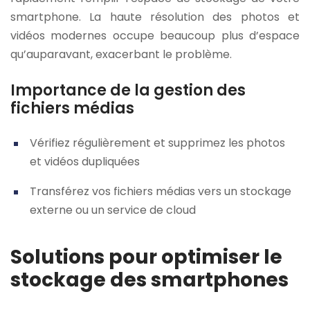
smartphone. La haute résolution des photos et
vidéos modernes occupe beaucoup plus d’espace
qu’auparavant, exacerbant le problème.
Importance de la gestion des
fichiers médias
Vérifiez régulièrement et supprimez les photos
et vidéos dupliquées
Transférez vos fichiers médias vers un stockage
externe ou un service de cloud
Solutions pour optimiser le
stockage des smartphones