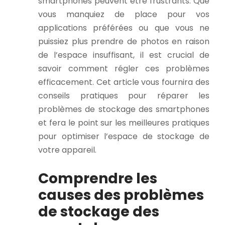
smartphones peuvent être frustrants. Que
vous manquiez de place pour vos
applications préférées ou que vous ne
puissiez plus prendre de photos en raison
de l’espace insuffisant, il est crucial de
savoir comment régler ces problèmes
efficacement. Cet article vous fournira des
conseils pratiques pour réparer les
problèmes de stockage des smartphones
et fera le point sur les meilleures pratiques
pour optimiser l’espace de stockage de
votre appareil.
Comprendre les
causes des problèmes
de stockage des