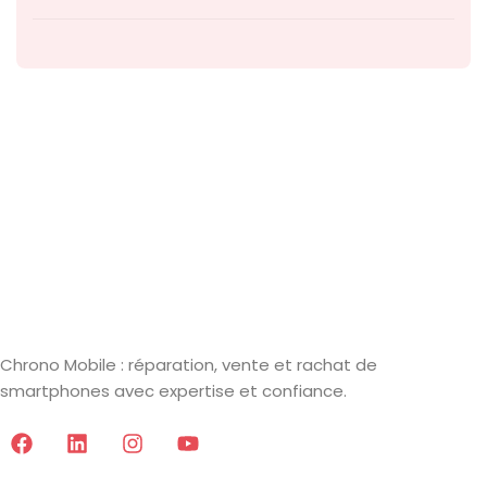
Chrono Mobile : réparation, vente et rachat de
smartphones avec expertise et confiance.