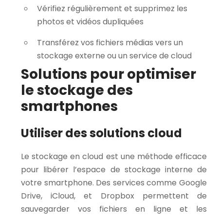
Vérifiez régulièrement et supprimez les
photos et vidéos dupliquées
Transférez vos fichiers médias vers un
stockage externe ou un service de cloud
Solutions pour optimiser
le stockage des
smartphones
Utiliser des solutions cloud
Le stockage en cloud est une méthode efficace
pour libérer l’espace de stockage interne de
votre smartphone. Des services comme Google
Drive, iCloud, et Dropbox permettent de
sauvegarder vos fichiers en ligne et les