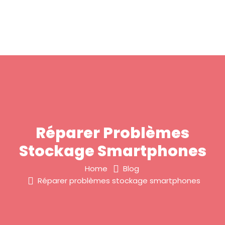
Réparer Problèmes
Stockage Smartphones
Home
Blog
Réparer problèmes stockage smartphones