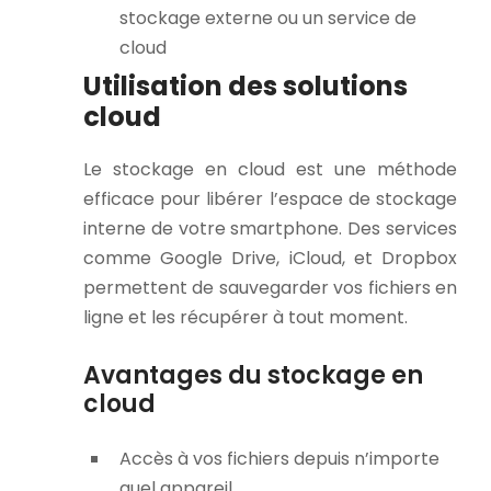
stockage externe ou un service de
cloud
Utilisation des solutions
cloud
Le stockage en cloud est une méthode
efficace pour libérer l’espace de stockage
interne de votre smartphone. Des services
comme Google Drive, iCloud, et Dropbox
permettent de sauvegarder vos fichiers en
ligne et les récupérer à tout moment.
Avantages du stockage en
cloud
Accès à vos fichiers depuis n’importe
quel appareil