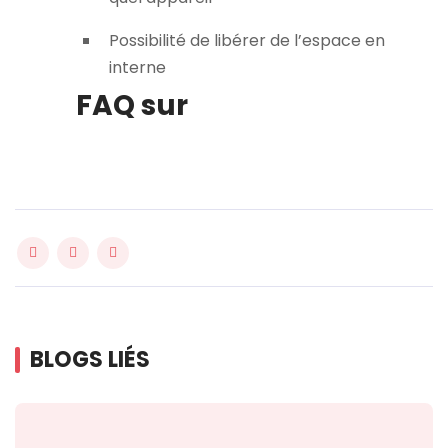
Possibilité de libérer de l’espace en
interne
FAQ sur
BLOGS LIÉS