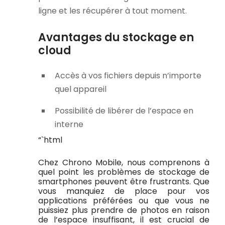
ligne et les récupérer à tout moment.
Avantages du stockage en
cloud
Accès à vos fichiers depuis n’importe
quel appareil
Possibilité de libérer de l’espace en
interne
“`html
Chez Chrono Mobile, nous comprenons à
quel point les problèmes de stockage de
smartphones peuvent être frustrants. Que
vous manquiez de place pour vos
applications préférées ou que vous ne
puissiez plus prendre de photos en raison
de l’espace insuffisant, il est crucial de