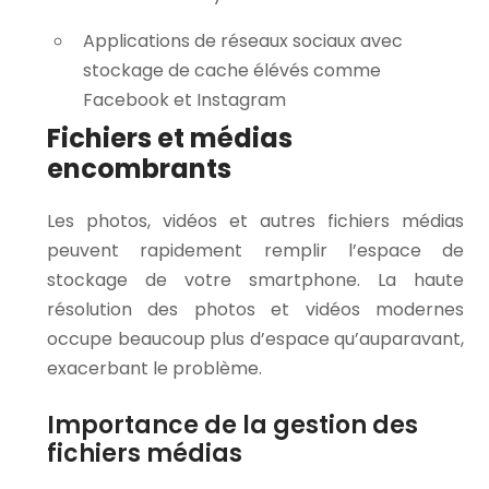
Applications de réseaux sociaux avec
stockage de cache élévés comme
Facebook et Instagram
Fichiers et médias
encombrants
Les photos, vidéos et autres fichiers médias
peuvent rapidement remplir l’espace de
stockage de votre smartphone. La haute
résolution des photos et vidéos modernes
occupe beaucoup plus d’espace qu’auparavant,
exacerbant le problème.
Importance de la gestion des
fichiers médias