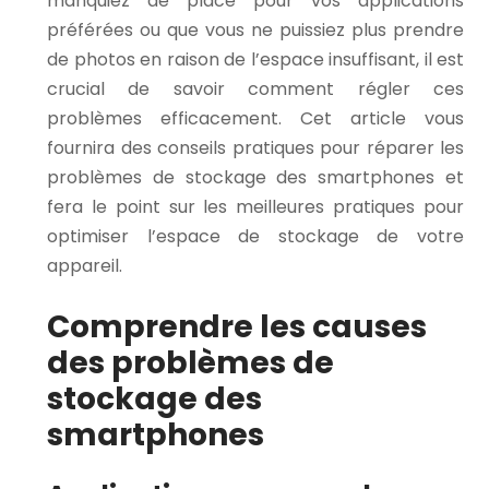
manquiez de place pour vos applications
préférées ou que vous ne puissiez plus prendre
de photos en raison de l’espace insuffisant, il est
crucial de savoir comment régler ces
problèmes efficacement. Cet article vous
fournira des conseils pratiques pour réparer les
problèmes de stockage des smartphones et
fera le point sur les meilleures pratiques pour
optimiser l’espace de stockage de votre
appareil.
Comprendre les causes
des problèmes de
stockage des
smartphones