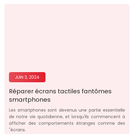
JUIN 3, 2024
Réparer écrans tactiles fantômes
smartphones
Les smartphones sont devenus une partie essentielle
de notre vie quotidienne, et lorsqu'ils commencent à
afficher des comportements étranges comme des
"écrans.