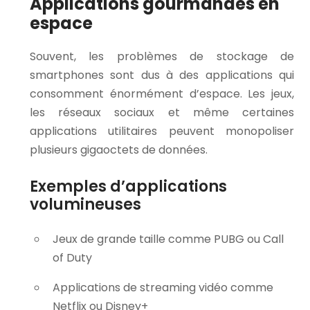
Applications gourmandes en
espace
Souvent, les problèmes de stockage de
smartphones sont dus à des applications qui
consomment énormément d’espace. Les jeux,
les réseaux sociaux et même certaines
applications utilitaires peuvent monopoliser
plusieurs gigaoctets de données.
Exemples d’applications
volumineuses
Jeux de grande taille comme PUBG ou Call
of Duty
Applications de streaming vidéo comme
Netflix ou Disney+