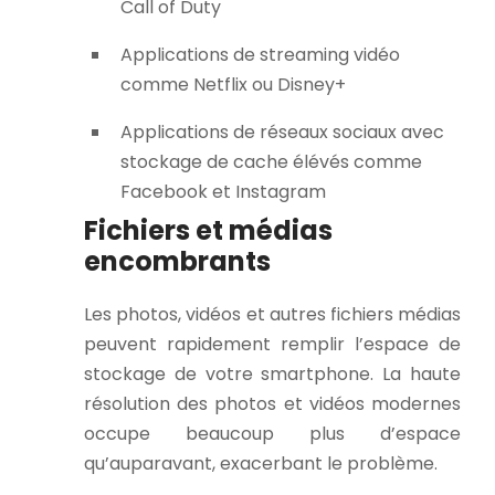
Call of Duty
Applications de streaming vidéo
comme Netflix ou Disney+
Applications de réseaux sociaux avec
stockage de cache élévés comme
Facebook et Instagram
Fichiers et médias
encombrants
Les photos, vidéos et autres fichiers médias
peuvent rapidement remplir l’espace de
stockage de votre smartphone. La haute
résolution des photos et vidéos modernes
occupe beaucoup plus d’espace
qu’auparavant, exacerbant le problème.