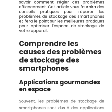
savoir comment régler ces problèmes
efficacement. Cet article vous fournira des
conseils pratiques pour réparer les
problèmes de stockage des smartphones
et fera le point sur les meilleures pratiques
pour optimiser l’espace de stockage de
votre appareil.
Comprendre les
causes des problèmes
de stockage des
smartphones
Applications gourmandes
en espace
Souvent, les problèmes de stockage de
smartphones sont dus à des applications