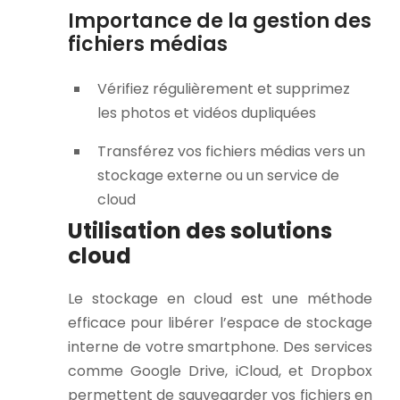
Importance de la gestion des
fichiers médias
Vérifiez régulièrement et supprimez
les photos et vidéos dupliquées
Transférez vos fichiers médias vers un
stockage externe ou un service de
cloud
Utilisation des solutions
cloud
Le stockage en cloud est une méthode
efficace pour libérer l’espace de stockage
interne de votre smartphone. Des services
comme Google Drive, iCloud, et Dropbox
permettent de sauvegarder vos fichiers en