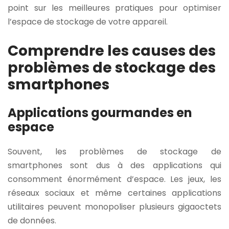
point sur les meilleures pratiques pour optimiser
l’espace de stockage de votre appareil.
Comprendre les causes des
problèmes de stockage des
smartphones
Applications gourmandes en
espace
Souvent, les problèmes de stockage de
smartphones sont dus à des applications qui
consomment énormément d’espace. Les jeux, les
réseaux sociaux et même certaines applications
utilitaires peuvent monopoliser plusieurs gigaoctets
de données.