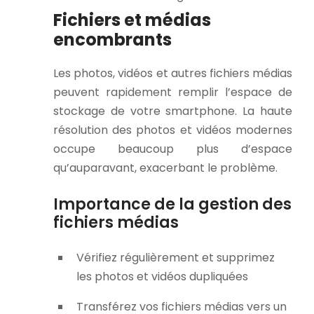
Fichiers et médias
encombrants
Les photos, vidéos et autres fichiers médias
peuvent rapidement remplir l’espace de
stockage de votre smartphone. La haute
résolution des photos et vidéos modernes
occupe beaucoup plus d’espace
qu’auparavant, exacerbant le problème.
Importance de la gestion des
fichiers médias
Vérifiez régulièrement et supprimez
les photos et vidéos dupliquées
Transférez vos fichiers médias vers un