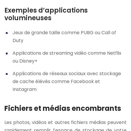
Exemples d’applications
volumineuses
Jeux de grande taille comme PUBG ou Call of
Duty
Applications de streaming vidéo comme Netflix
ou Disney+
Applications de réseaux sociaux avec stockage
de cache élévés comme Facebook et
Instagram
Fichiers et médias encombrants
Les photos, vidéos et autres fichiers médias peuvent
rapidement remplir l’espace de stockage de votre