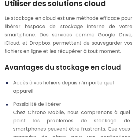
Utiliser des solutions cloud
Le stockage en cloud est une méthode efficace pour
libérer l’espace de stockage interne de votre
smartphone. Des services comme Google Drive,
iCloud, et Dropbox permettent de sauvegarder vos
fichiers en ligne et les récupérer à tout moment.
Avantages du stockage en cloud
Accès à vos fichiers depuis n’importe quel
appareil
Possibilité de libérer
Chez Chrono Mobile, nous comprenons à quel
point les problèmes de stockage de
smartphones peuvent être frustrants. Que vous