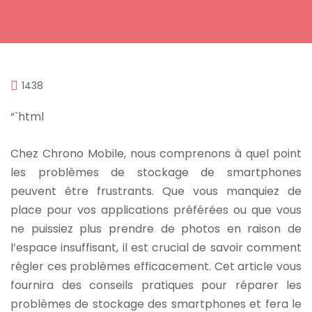
1438
“`html
Chez Chrono Mobile, nous comprenons à quel point
les problèmes de stockage de smartphones
peuvent être frustrants. Que vous manquiez de
place pour vos applications préférées ou que vous
ne puissiez plus prendre de photos en raison de
l’espace insuffisant, il est crucial de savoir comment
régler ces problèmes efficacement. Cet article vous
fournira des conseils pratiques pour réparer les
problèmes de stockage des smartphones et fera le