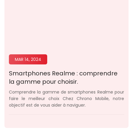
MAR 14, 2024
Smartphones Realme : comprendre
la gamme pour choisir.
Comprendre la gamme de smartphones Realme pour
faire le meilleur choix Chez Chrono Mobile, notre
objectif est de vous aider à naviguer.