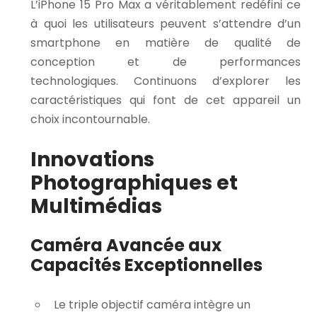
L’iPhone 15 Pro Max a véritablement redéfini ce
à quoi les utilisateurs peuvent s’attendre d’un
smartphone en matière de qualité de
conception et de performances
technologiques. Continuons d’explorer les
caractéristiques qui font de cet appareil un
choix incontournable.
Innovations
Photographiques et
Multimédias
Caméra Avancée aux
Capacités Exceptionnelles
Le triple objectif caméra intègre un