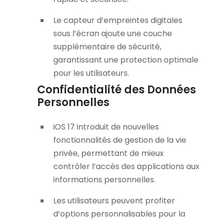
Le capteur d’empreintes digitales
sous l’écran ajoute une couche
supplémentaire de sécurité,
garantissant une protection optimale
pour les utilisateurs.
Confidentialité des Données
Personnelles
iOS 17 introduit de nouvelles
fonctionnalités de gestion de la vie
privée, permettant de mieux
contrôler l’accès des applications aux
informations personnelles.
Les utilisateurs peuvent profiter
d’options personnalisables pour la