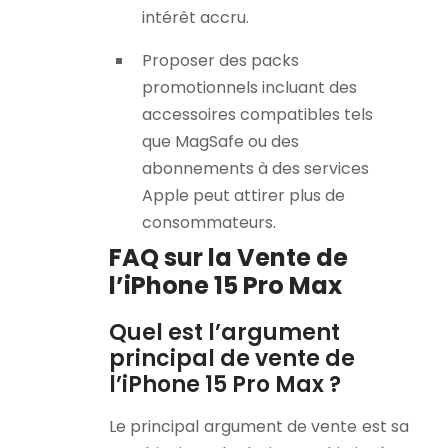
intérêt accru.
Proposer des packs
promotionnels incluant des
accessoires compatibles tels
que MagSafe ou des
abonnements à des services
Apple peut attirer plus de
consommateurs.
FAQ sur la Vente de
l’iPhone 15 Pro Max
Quel est l’argument
principal de vente de
l’iPhone 15 Pro Max ?
Le principal argument de vente est sa