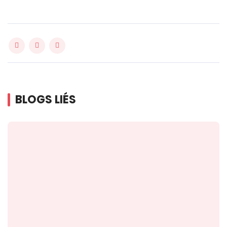
BLOGS LIÉS