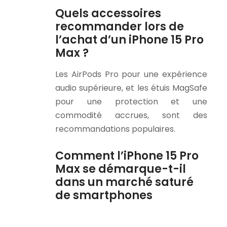
Quels accessoires
recommander lors de
l’achat d’un iPhone 15 Pro
Max ?
Les AirPods Pro pour une expérience
audio supérieure, et les étuis MagSafe
pour une protection et une
commodité accrues, sont des
recommandations populaires.
Comment l’iPhone 15 Pro
Max se démarque-t-il
dans un marché saturé
de smartphones