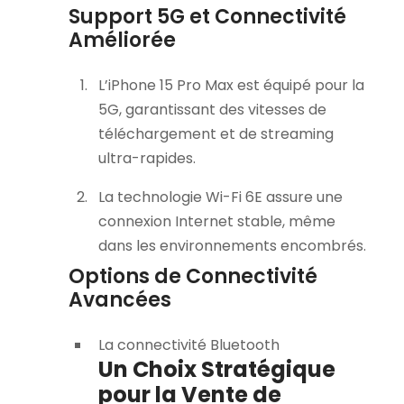
Support 5G et Connectivité
Améliorée
L’iPhone 15 Pro Max est équipé pour la
5G, garantissant des vitesses de
téléchargement et de streaming
ultra-rapides.
La technologie Wi-Fi 6E assure une
connexion Internet stable, même
dans les environnements encombrés.
Options de Connectivité
Avancées
La connectivité Bluetooth
Un Choix Stratégique
pour la Vente de