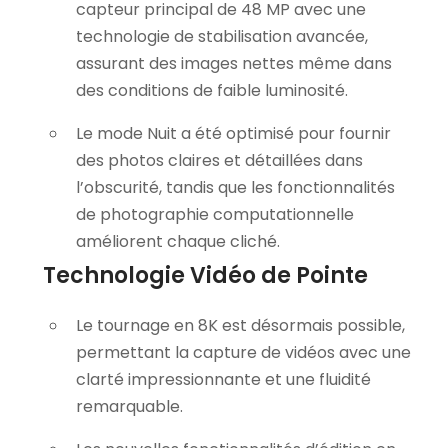
capteur principal de 48 MP avec une
technologie de stabilisation avancée,
assurant des images nettes même dans
des conditions de faible luminosité.
Le mode Nuit a été optimisé pour fournir
des photos claires et détaillées dans
l’obscurité, tandis que les fonctionnalités
de photographie computationnelle
améliorent chaque cliché.
Technologie Vidéo de Pointe
Le tournage en 8K est désormais possible,
permettant la capture de vidéos avec une
clarté impressionnante et une fluidité
remarquable.