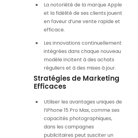
La notoriété de la marque Apple
et la fidélité de ses clients jouent
en faveur d’une vente rapide et
efficace.
Les innovations continuellement
intégrées dans chaque nouveau
modèle incitent à des achats
réguliers et à des mises à jour.
Stratégies de Marketing
Efficaces
Utiliser les avantages uniques de
l’iPhone 15 Pro Max, comme ses
capacités photographiques,
dans les campagnes
publicitaires peut susciter un