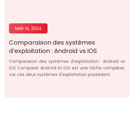
MAR 14, 2024
Comparaison des systèmes
d’exploitation : Android vs iOS
Comparaison des systèmes d'exploitation : Android vs
iOS Comparer Android et iOS est une tâche complexe,
car ces deux systèmes d'exploitation possèdent.