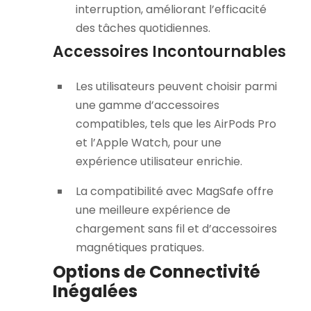
interruption, améliorant l’efficacité
des tâches quotidiennes.
Accessoires Incontournables
Les utilisateurs peuvent choisir parmi
une gamme d’accessoires
compatibles, tels que les AirPods Pro
et l’Apple Watch, pour une
expérience utilisateur enrichie.
La compatibilité avec MagSafe offre
une meilleure expérience de
chargement sans fil et d’accessoires
magnétiques pratiques.
Options de Connectivité
Inégalées