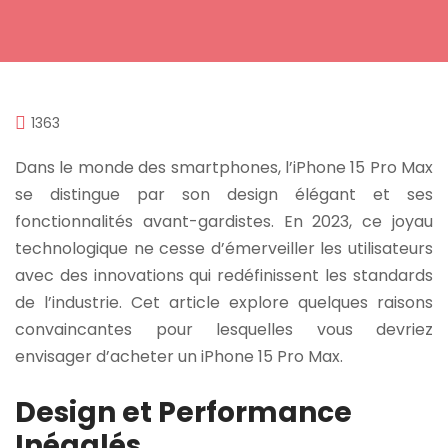
1363
Dans le monde des smartphones, l’iPhone 15 Pro Max
se distingue par son design élégant et ses
fonctionnalités avant-gardistes. En 2023, ce joyau
technologique ne cesse d’émerveiller les utilisateurs
avec des innovations qui redéfinissent les standards
de l’industrie. Cet article explore quelques raisons
convaincantes pour lesquelles vous devriez
envisager d’acheter un iPhone 15 Pro Max.
Design et Performance
Inégalés