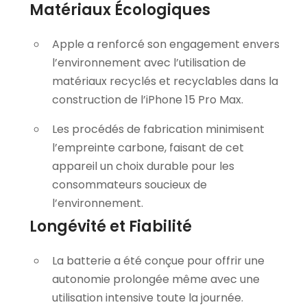
Matériaux Écologiques
Apple a renforcé son engagement envers
l’environnement avec l’utilisation de
matériaux recyclés et recyclables dans la
construction de l’iPhone 15 Pro Max.
Les procédés de fabrication minimisent
l’empreinte carbone, faisant de cet
appareil un choix durable pour les
consommateurs soucieux de
l’environnement.
Longévité et Fiabilité
La batterie a été conçue pour offrir une
autonomie prolongée même avec une
utilisation intensive toute la journée.