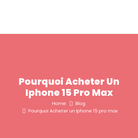
Pourquoi Acheter Un
Iphone 15 Pro Max
Home
Blog
Pourquoi Acheter un Iphone 15 pro max