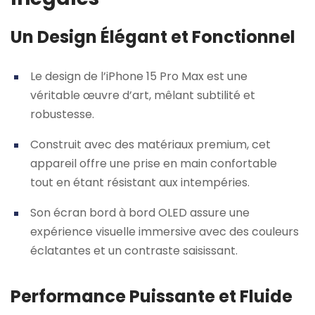
Un Design Élégant et Fonctionnel
Le design de l’iPhone 15 Pro Max est une
véritable œuvre d’art, mêlant subtilité et
robustesse.
Construit avec des matériaux premium, cet
appareil offre une prise en main confortable
tout en étant résistant aux intempéries.
Son écran bord à bord OLED assure une
expérience visuelle immersive avec des couleurs
éclatantes et un contraste saisissant.
Performance Puissante et Fluide