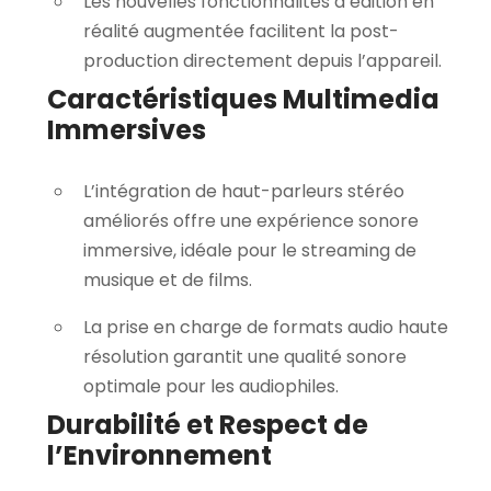
Les nouvelles fonctionnalités d’édition en
réalité augmentée facilitent la post-
production directement depuis l’appareil.
Caractéristiques Multimedia
Immersives
L’intégration de haut-parleurs stéréo
améliorés offre une expérience sonore
immersive, idéale pour le streaming de
musique et de films.
La prise en charge de formats audio haute
résolution garantit une qualité sonore
optimale pour les audiophiles.
Durabilité et Respect de
l’Environnement