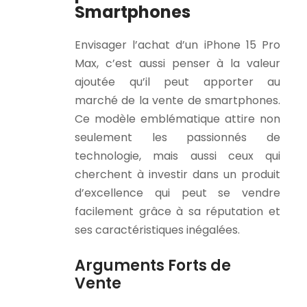
Smartphones
Envisager l’achat d’un iPhone 15 Pro
Max, c’est aussi penser à la valeur
ajoutée qu’il peut apporter au
marché de la vente de smartphones.
Ce modèle emblématique attire non
seulement les passionnés de
technologie, mais aussi ceux qui
cherchent à investir dans un produit
d’excellence qui peut se vendre
facilement grâce à sa réputation et
ses caractéristiques inégalées.
Arguments Forts de
Vente