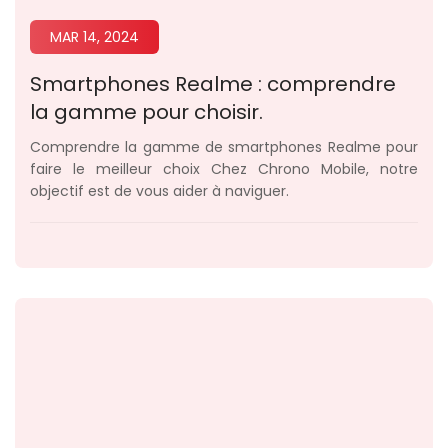
MAR 14, 2024
Smartphones Realme : comprendre
la gamme pour choisir.
Comprendre la gamme de smartphones Realme pour
faire le meilleur choix Chez Chrono Mobile, notre
objectif est de vous aider à naviguer.