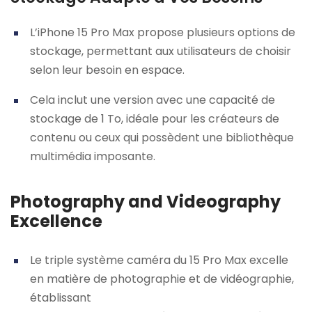
L’iPhone 15 Pro Max propose plusieurs options de
stockage, permettant aux utilisateurs de choisir
selon leur besoin en espace.
Cela inclut une version avec une capacité de
stockage de 1 To, idéale pour les créateurs de
contenu ou ceux qui possèdent une bibliothèque
multimédia imposante.
Photography and Videography
Excellence
Le triple système caméra du 15 Pro Max excelle
en matière de photographie et de vidéographie,
établissant