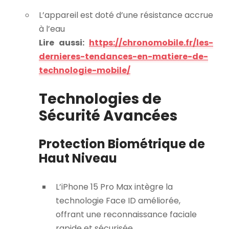
L’appareil est doté d’une résistance accrue
à l’eau
Lire aussi:
https://chronomobile.fr/les-
dernieres-tendances-en-matiere-de-
technologie-mobile/
Technologies de
Sécurité Avancées
Protection Biométrique de
Haut Niveau
L’iPhone 15 Pro Max intègre la
technologie Face ID améliorée,
offrant une reconnaissance faciale
rapide et sécurisée.