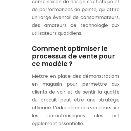
combinaison de design sophistiqué et
de performances de pointe, qui attire
un large éventail de consommateurs,
des amateurs de technologie aux
utilisateurs quotidiens.
Comment optimiser le
processus de vente pour
ce modèle ?
Mettre en place des démonstrations
en magasin pour permettre aux
clients de voir et de sentir la qualité
du produit peut être une stratégie
efficace. L’éducation des vendeurs sur
les caractéristiques clés est
également essentielle.