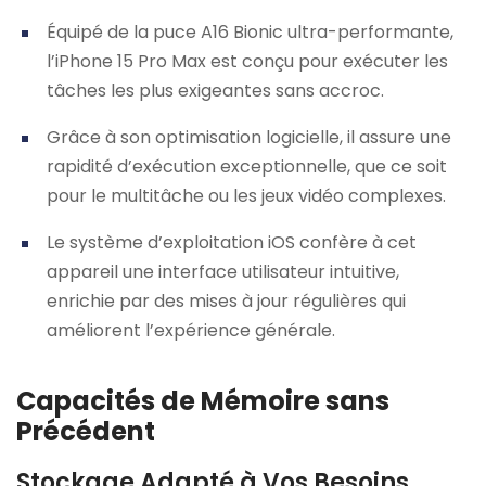
Équipé de la puce A16 Bionic ultra-performante,
l’iPhone 15 Pro Max est conçu pour exécuter les
tâches les plus exigeantes sans accroc.
Grâce à son optimisation logicielle, il assure une
rapidité d’exécution exceptionnelle, que ce soit
pour le multitâche ou les jeux vidéo complexes.
Le système d’exploitation iOS confère à cet
appareil une interface utilisateur intuitive,
enrichie par des mises à jour régulières qui
améliorent l’expérience générale.
Capacités de Mémoire sans
Précédent
Stockage Adapté à Vos Besoins