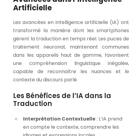
Artificielle
Les avancées en intelligence artificielle (IA) ont
transformé la manière dont les smartphones
gèrent la traduction en temps réel. Les puces de
traitement neuronal, maintenant communes
dans les appareils haut de gamme, favorisent
une compréhension linguistique inégalée,
capable de reconnaître les nuances et le
contexte du discours parlé.
Les Bénéfices de l’IA dans la
Traduction
Interprétation Contextuelle
: L’IA prend
en compte le contexte, comprendre les
idiomes et expressions locales.