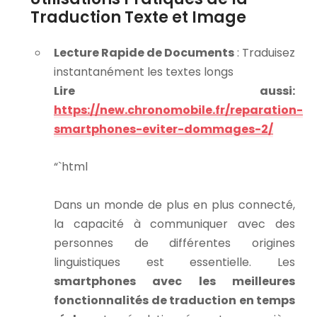
Traduction Texte et Image
Lecture Rapide de Documents
: Traduisez
instantanément les textes longs
Lire aussi:
https://new.chronomobile.fr/reparation-
smartphones-eviter-dommages-2/
“`html
Dans un monde de plus en plus connecté,
la capacité à communiquer avec des
personnes de différentes origines
linguistiques est essentielle. Les
smartphones avec les meilleures
fonctionnalités de traduction en temps