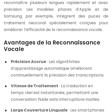
reconnaître plusieurs langues rapidement et avec
précision. Les modèles phares d’Apple et de
Samsung, par exemple, intègrent des puces de
traitement neuronal spécialement conçues pour
améliorer l’efficacité de la reconnaissance vocale.
Avantages de la Reconnaissance
Vocale
Précision Accrue
: Les algorithmes
d’apprentissage automatique améliorent
continuellement la précision des transcriptions.
Vitesse de Traitement
: La traduction en
temps réel est instantanée, permettant une
conversation fluide sans interruptions inutiles.
Large Couverture Linguale
: Les smartphones