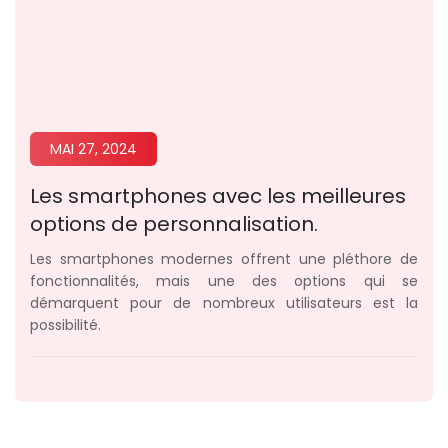
MAI 27, 2024
Les smartphones avec les meilleures
options de personnalisation.
Les smartphones modernes offrent une pléthore de
fonctionnalités, mais une des options qui se
démarquent pour de nombreux utilisateurs est la
possibilité.