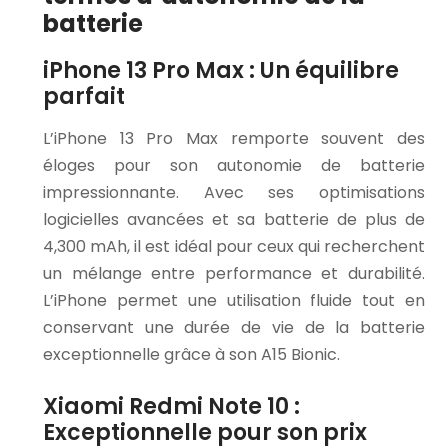
batterie
iPhone 13 Pro Max : Un équilibre
parfait
L’iPhone 13 Pro Max remporte souvent des
éloges pour son autonomie de batterie
impressionnante. Avec ses optimisations
logicielles avancées et sa batterie de plus de
4,300 mAh, il est idéal pour ceux qui recherchent
un mélange entre performance et durabilité.
L’iPhone permet une utilisation fluide tout en
conservant une durée de vie de la batterie
exceptionnelle grâce à son A15 Bionic.
Xiaomi Redmi Note 10 :
Exceptionnelle pour son prix