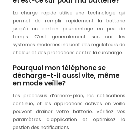
et est-ce sûr pour ma batterie?
La charge rapide utilise une technologie qui
permet de remplir rapidement la batterie
jusqu’à un certain pourcentage en peu de
temps. C’est généralement sûr, car les
systèmes modernes incluent des régulateurs de
chaleur et des protections contre la surcharge.
Pourquoi mon téléphone se
décharge-t-il aussi vite, même
en mode veille?
Les processus d’arrière-plan, les notifications
continue, et les applications actives en veille
peuvent drainer votre batterie. Vérifiez vos
paramètres d’application et optimisez la
gestion des notifications