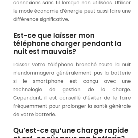
connexions sans fil lorsque non utilisées. Utiliser
le mode économie d’énergie peut aussi faire une
différence significative.
Est-ce que laisser mon
téléphone charger pendant la
nuit est mauvais?
Laisser votre téléphone branché toute la nuit
n’endommagera généralement pas la batterie
si le smartphone est conçu avec une
technologie de gestion de la charge.
Cependant, il est conseillé d’éviter de le faire
fréquemment pour prolonger la santé générale
de votre batterie.
Qu’est-ce qu’une charge rapide