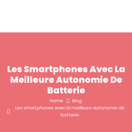
Les Smartphones Avec La
Meilleure Autonomie De
Batterie
Home
Blog
Les smartphones avec la meilleure autonomie de
batterie