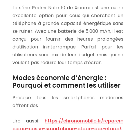
La série Redmi Note 10 de Xiaomi est une autre
excellente option pour ceux qui cherchent un
téléphone à grande capacité énergétique sans
se ruiner. Avec une batterie de 5,000 mAh, il est
conçu pour fournir des heures prolongées
d’utilisation ininterrompue. Parfait pour les
utilisateurs soucieux de leur budget mais qui ne
veulent pas réduire leur temps d’écran.
Modes économie d’énergie :
Pourquoi et comment les utiliser
Presque tous les smartphones modernes
offrent des
Lire aussi:
https://chronomobile.fr/reparer-
ecran-casse-smartphone-etape-par-etape/