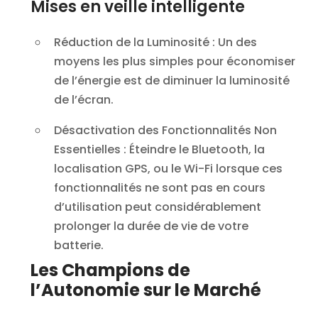
Mises en veille intelligente
Réduction de la Luminosité
: Un des
moyens les plus simples pour économiser
de l’énergie est de diminuer la luminosité
de l’écran.
Désactivation des Fonctionnalités Non
Essentielles
: Éteindre le Bluetooth, la
localisation GPS, ou le Wi-Fi lorsque ces
fonctionnalités ne sont pas en cours
d’utilisation peut considérablement
prolonger la durée de vie de votre
batterie.
Les Champions de
l’Autonomie sur le Marché