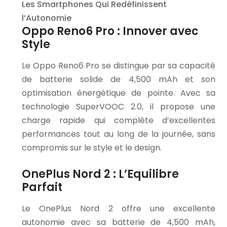
Les Smartphones Qui Redéfinissent
l’Autonomie
Oppo Reno6 Pro : Innover avec
Style
Le Oppo Reno6 Pro se distingue par sa capacité
de batterie solide de 4,500 mAh et son
optimisation énergétique de pointe. Avec sa
technologie SuperVOOC 2.0, il propose une
charge rapide qui complète d’excellentes
performances tout au long de la journée, sans
compromis sur le style et le design.
OnePlus Nord 2 : L’Equilibre
Parfait
Le OnePlus Nord 2 offre une excellente
autonomie avec sa batterie de 4,500 mAh,