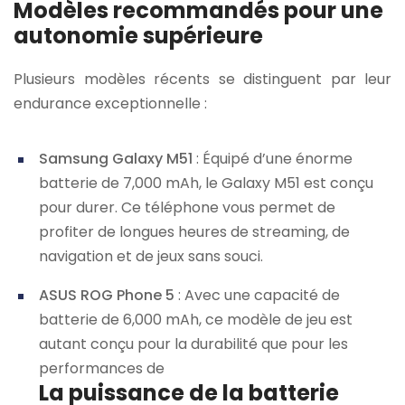
Modèles recommandés pour une
autonomie supérieure
Plusieurs modèles récents se distinguent par leur
endurance exceptionnelle :
Samsung Galaxy M51
: Équipé d’une énorme
batterie de 7,000 mAh, le Galaxy M51 est conçu
pour durer. Ce téléphone vous permet de
profiter de longues heures de streaming, de
navigation et de jeux sans souci.
ASUS ROG Phone 5
: Avec une capacité de
batterie de 6,000 mAh, ce modèle de jeu est
autant conçu pour la durabilité que pour les
performances de
La puissance de la batterie