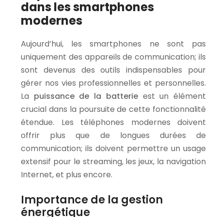
dans les smartphones
modernes
Aujourd’hui, les smartphones ne sont pas
uniquement des appareils de communication; ils
sont devenus des outils indispensables pour
gérer nos vies professionnelles et personnelles.
La
puissance de la batterie
est un élément
crucial dans la poursuite de cette fonctionnalité
étendue. Les téléphones modernes doivent
offrir plus que de longues durées de
communication; ils doivent permettre un usage
extensif pour le streaming, les jeux, la navigation
Internet, et plus encore.
Importance de la gestion
énergétique