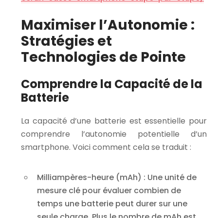
Maximiser l’Autonomie :
Stratégies et
Technologies de Pointe
Comprendre la Capacité de la
Batterie
La capacité d’une batterie est essentielle pour
comprendre l’autonomie potentielle d’un
smartphone. Voici comment cela se traduit :
Milliampères-heure (mAh)
: Une unité de
mesure clé pour évaluer combien de
temps une batterie peut durer sur une
seule charge. Plus le nombre de mAh est