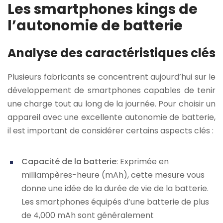
Les smartphones kings de
l’autonomie de batterie
Analyse des caractéristiques clés
Plusieurs fabricants se concentrent aujourd’hui sur le
développement de smartphones capables de tenir
une charge tout au long de la journée. Pour choisir un
appareil avec une excellente autonomie de batterie,
il est important de considérer certains aspects clés :
Capacité de la batterie
: Exprimée en
milliampères-heure (mAh), cette mesure vous
donne une idée de la durée de vie de la batterie.
Les smartphones équipés d’une batterie de plus
de 4,000 mAh sont généralement