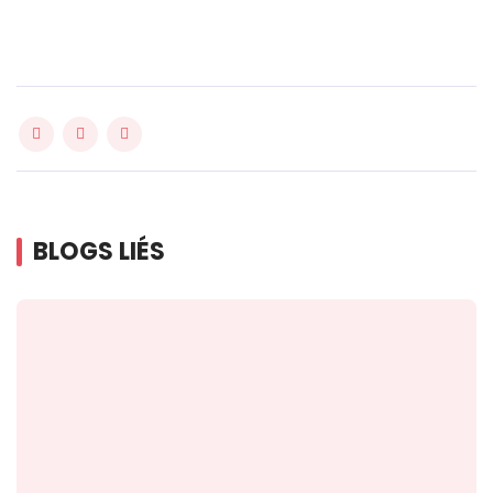
BLOGS LIÉS