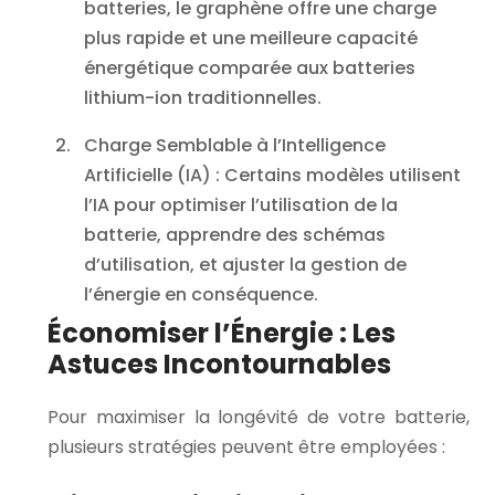
batteries, le graphène offre une charge
plus rapide et une meilleure capacité
énergétique comparée aux batteries
lithium-ion traditionnelles.
Charge Semblable à l’Intelligence
Artificielle (IA)
: Certains modèles utilisent
l’IA pour optimiser l’utilisation de la
batterie, apprendre des schémas
d’utilisation, et ajuster la gestion de
l’énergie en conséquence.
Économiser l’Énergie : Les
Astuces Incontournables
Pour maximiser la longévité de votre batterie,
plusieurs stratégies peuvent être employées :