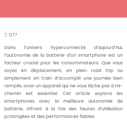
1277
Dans l’univers hyperconnecté d’aujourd’hui,
l’autonomie de la batterie d’un smartphone est un
facteur crucial pour les consommateurs. Que vous
soyez en déplacement, en plein road trip ou
simplement en train d’accomplir une journée bien
remplie, avoir un appareil qui ne vous lâche pas à mi-
chemin est essentiel. Cet article explore les
smartphones avec la meilleure autonomie de
batterie, offrant à la fois des heures d’utilisation
prolongées et des performances fiables.