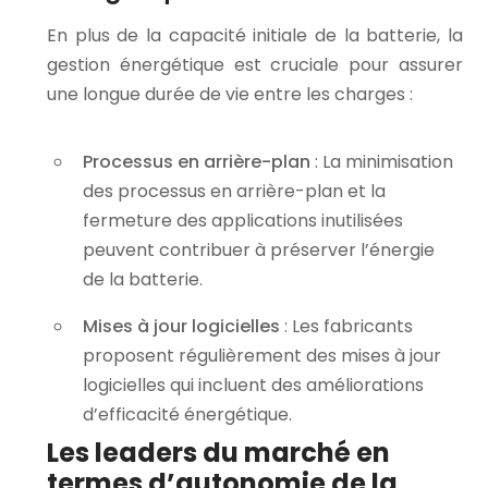
En plus de la capacité initiale de la batterie, la
gestion énergétique est cruciale pour assurer
une longue durée de vie entre les charges :
Processus en arrière-plan
: La minimisation
des processus en arrière-plan et la
fermeture des applications inutilisées
peuvent contribuer à préserver l’énergie
de la batterie.
Mises à jour logicielles
: Les fabricants
proposent régulièrement des mises à jour
logicielles qui incluent des améliorations
d’efficacité énergétique.
Les leaders du marché en
termes d’autonomie de la