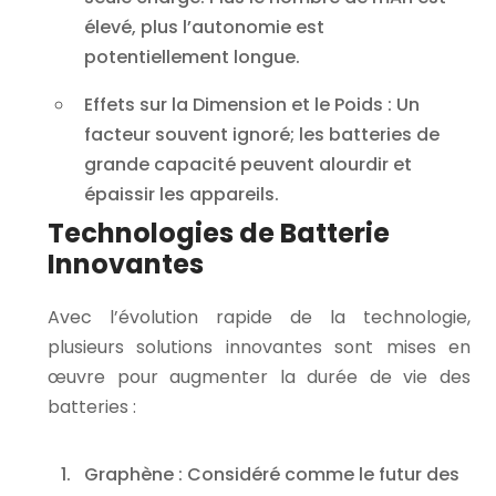
élevé, plus l’autonomie est
potentiellement longue.
Effets sur la Dimension et le Poids
: Un
facteur souvent ignoré; les batteries de
grande capacité peuvent alourdir et
épaissir les appareils.
Technologies de Batterie
Innovantes
Avec l’évolution rapide de la technologie,
plusieurs solutions innovantes sont mises en
œuvre pour augmenter la durée de vie des
batteries :
Graphène
: Considéré comme le futur des