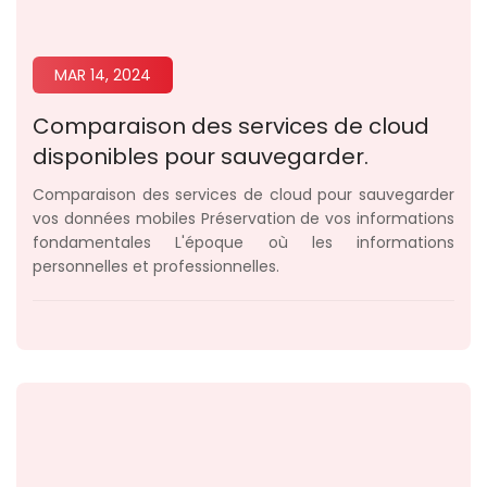
MAR 14, 2024
Comparaison des services de cloud
disponibles pour sauvegarder.
Comparaison des services de cloud pour sauvegarder
vos données mobiles Préservation de vos informations
fondamentales L'époque où les informations
personnelles et professionnelles.