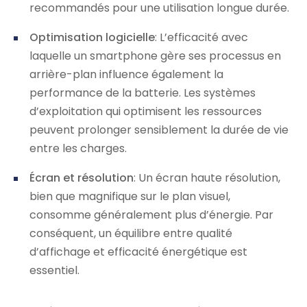
recommandés pour une utilisation longue durée.
Optimisation logicielle
: L’efficacité avec
laquelle un smartphone gère ses processus en
arrière-plan influence également la
performance de la batterie. Les systèmes
d’exploitation qui optimisent les ressources
peuvent prolonger sensiblement la durée de vie
entre les charges.
Écran et résolution
: Un écran haute résolution,
bien que magnifique sur le plan visuel,
consomme généralement plus d’énergie. Par
conséquent, un équilibre entre qualité
d’affichage et efficacité énergétique est
essentiel.