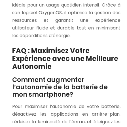
idéale pour un usage quotidien intensif. Grâce à
son logiciel OxygenOS, il optimise la gestion des
ressources et garantit une expérience
utilisateur fluide et durable tout en minimisant
les déperditions d’énergie.
FAQ : Maximisez Votre
Expérience avec une Meilleure
Autonomie
Comment augmenter
l’autonomie de la batterie de
mon smartphone?
Pour maximiser l’autonomie de votre batterie,
désactivez les applications en arrière-plan,
réduisez la luminosité de l’écran, et éteignez les